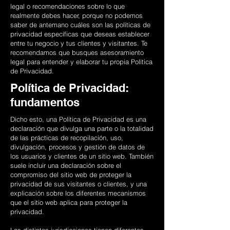
legal o recomendaciones sobre lo que
realmente debes hacer, porque no podemos
saber de antemano cuáles son las políticas de
privacidad específicas que deseas establecer
entre tu negocio y tus clientes y visitantes. Te
recomendamos que busques asesoramiento
legal para entender y elaborar tu propia Política
de Privacidad.
Política de Privacidad:
fundamentos
Dicho esto, una Política de Privacidad es una
declaración que divulga una parte o la totalidad
de las prácticas de recopilación, uso,
divulgación, procesos y gestión de datos de
los usuarios y clientes de un sitio web. También
suele incluir una declaración sobre el
compromiso del sitio web de proteger la
privacidad de sus visitantes o clientes, y una
explicación sobre los diferentes mecanismos
que el sitio web aplica para proteger la
privacidad.